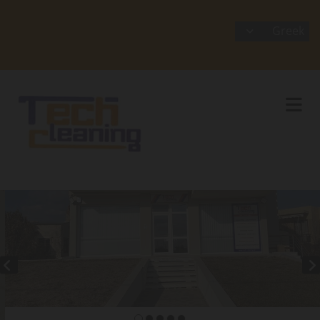
Greek